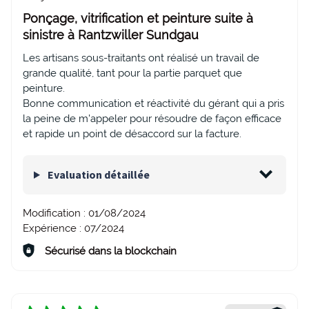
Ponçage, vitrification et peinture suite à
sinistre à Rantzwiller Sundgau
Les artisans sous-traitants ont réalisé un travail de
grande qualité, tant pour la partie parquet que
peinture.
Bonne communication et réactivité du gérant qui a pris
la peine de m'appeler pour résoudre de façon efficace
et rapide un point de désaccord sur la facture.
Evaluation détaillée
Modification :
01/08/2024
Expérience :
07/2024
Sécurisé dans la blockchain