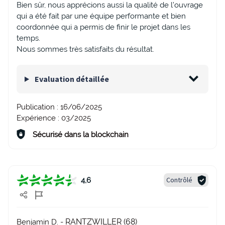
Bien sûr, nous apprécions aussi la qualité de l’ouvrage
qui a été fait par une équipe performante et bien
coordonnée qui a permis de finir le projet dans les
temps.
Nous sommes très satisfaits du résultat.
Evaluation détaillée
Publication :
16/06/2025
Expérience :
03/2025
Sécurisé dans la blockchain
Contrôlé
4,6
RANTZWILLER (68)
Benjamin D. -