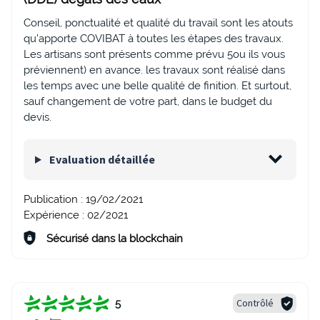
Conseil, ponctualité et qualité du travail sont les atouts
qu'apporte COVIBAT à toutes les étapes des travaux.
Les artisans sont présents comme prévu 5ou ils vous
préviennent) en avance. les travaux sont réalisé dans
les temps avec une belle qualité de finition. Et surtout,
sauf changement de votre part, dans le budget du
devis.
Evaluation détaillée
Publication :
19/02/2021
Expérience :
02/2021
Sécurisé dans la blockchain
Contrôlé
5