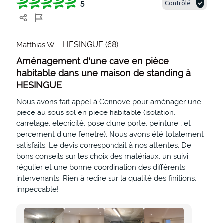
Contrôlé
5
HESINGUE (68)
Matthias W. -
Aménagement d'une cave en pièce
habitable dans une maison de standing à
HESINGUE
Nous avons fait appel à Cennove pour aménager une
piece au sous sol en piece habitable (isolation,
carrelage, elecricité, pose d'une porte, peinture , et
percement d'une fenetre). Nous avons été totalement
satisfaits. Le devis correspondait à nos attentes. De
bons conseils sur les choix des matériaux, un suivi
régulier et une bonne coordination des différents
intervenants. Rien à redire sur la qualité des finitions,
impeccable!