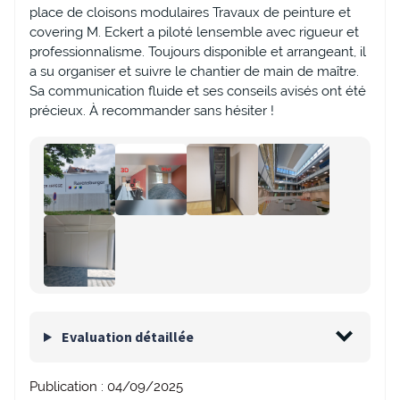
place de cloisons modulaires Travaux de peinture et
covering M. Eckert a piloté lensemble avec rigueur et
professionnalisme. Toujours disponible et arrangeant, il
a su organiser et suivre le chantier de main de maître.
Sa communication fluide et ses conseils avisés ont été
précieux. À recommander sans hésiter !
Evaluation détaillée
Publication :
04/09/2025