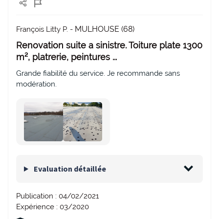
MULHOUSE (68)
François Litty P. -
Renovation suite a sinistre. Toiture plate 1300
m², platrerie, peintures ...
Grande fiabilité du service. Je recommande sans
modération.
Evaluation détaillée
Publication :
04/02/2021
Expérience :
03/2020