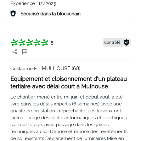
Expérience :
12/2025
Sécurisé dans la blockchain
Contrôlé
5
MULHOUSE (68)
Guillaume F. -
Equipement et cloisonnement d'un plateau
tertiaire avec délai court à Mulhouse
Le chantier, mené entre mi-juin et début août, a été
livré dans les délais impartis (6 semaines), avec une
qualité de prestation irréprochable. Les travaux ont
inclus : Tirage des câbles informatiques et électriques
sur tout létage, avec passage dans les gaines
techniques au sol Dépose et repose des revêtements
de sol existants Déplacement de luminaires Mise en