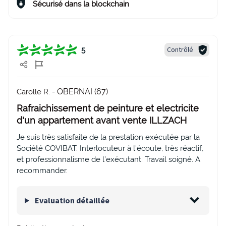
Sécurisé dans la blockchain
Contrôlé
5
OBERNAI (67)
Carolle R. -
Rafraichissement de peinture et electricite
d'un appartement avant vente ILLZACH
Je suis très satisfaite de la prestation exécutée par la
Société COVIBAT. Interlocuteur à l'écoute, très réactif,
et professionnalisme de l’exécutant. Travail soigné. A
recommander.
Evaluation détaillée