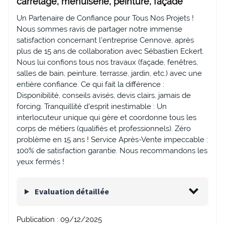
carrelage, menuiserie, peinture, façade
Un Partenaire de Confiance pour Tous Nos Projets !
Nous sommes ravis de partager notre immense
satisfaction concernant l'entreprise Cennove, après
plus de 15 ans de collaboration avec Sébastien Eckert.
Nous lui confions tous nos travaux (façade, fenêtres,
salles de bain, peinture, terrasse, jardin, etc.) avec une
entière confiance. Ce qui fait la différence :
Disponibilité, conseils avisés, devis clairs, jamais de
forcing. Tranquillité d'esprit inestimable : Un
interlocuteur unique qui gère et coordonne tous les
corps de métiers (qualifiés et professionnels). Zéro
problème en 15 ans ! Service Après-Vente impeccable :
100% de satisfaction garantie. Nous recommandons les
yeux fermés !
Evaluation détaillée
Publication :
09/12/2025