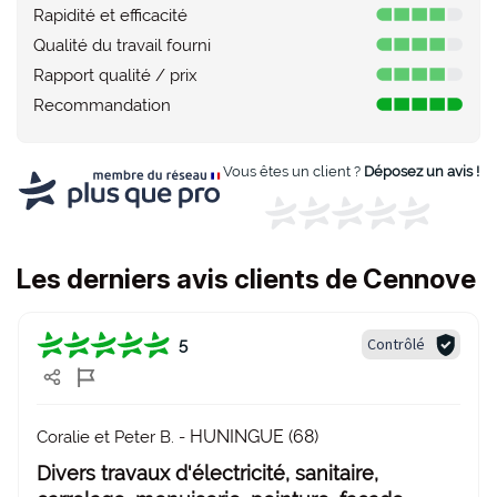
Rapidité et efficacité
Qualité du travail fourni
Rapport qualité / prix
Recommandation
Vous êtes un client ?
Déposez un avis !
Les derniers avis clients de Cennove
Contrôlé
5
HUNINGUE (68)
Coralie et Peter B. -
Divers travaux d'électricité, sanitaire,