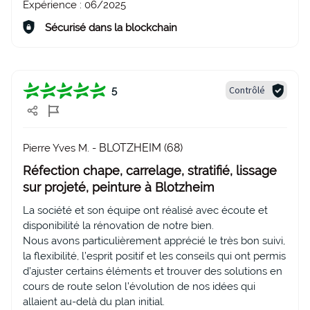
Expérience :
06/2025
Sécurisé dans la blockchain
Contrôlé
5
BLOTZHEIM (68)
Pierre Yves M. -
Réfection chape, carrelage, stratifié, lissage
sur projeté, peinture à Blotzheim
La société et son équipe ont réalisé avec écoute et
disponibilité la rénovation de notre bien.
Nous avons particulièrement apprécié le très bon suivi,
la flexibilité, l’esprit positif et les conseils qui ont permis
d’ajuster certains éléments et trouver des solutions en
cours de route selon l’évolution de nos idées qui
allaient au-delà du plan initial.