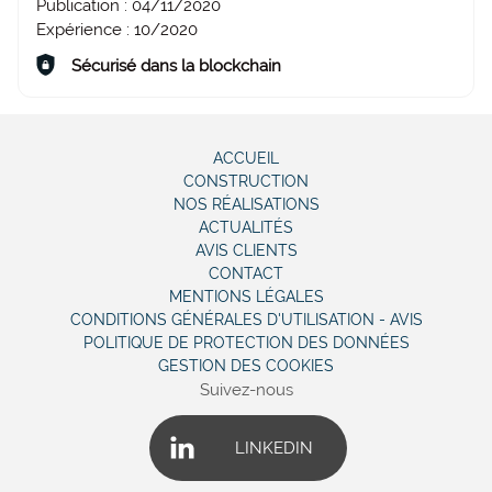
Publication :
04/11/2020
Expérience :
10/2020
Sécurisé dans la blockchain
ACCUEIL
CONSTRUCTION
NOS RÉALISATIONS
ACTUALITÉS
AVIS CLIENTS
CONTACT
MENTIONS LÉGALES
CONDITIONS GÉNÉRALES D'UTILISATION - AVIS
POLITIQUE DE PROTECTION DES DONNÉES
GESTION DES COOKIES
Suivez-nous
LINKEDIN